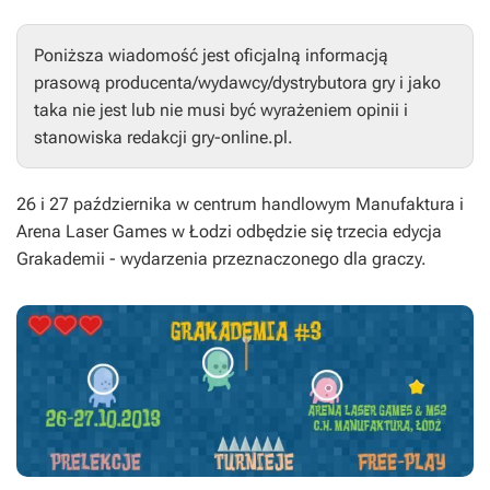
Poniższa wiadomość jest oficjalną informacją
prasową producenta/wydawcy/dystrybutora gry i jako
taka nie jest lub nie musi być wyrażeniem opinii i
stanowiska redakcji gry-online.pl.
26 i 27 października w centrum handlowym Manufaktura i
Arena Laser Games w Łodzi odbędzie się trzecia edycja
Grakademii - wydarzenia przeznaczonego dla graczy.