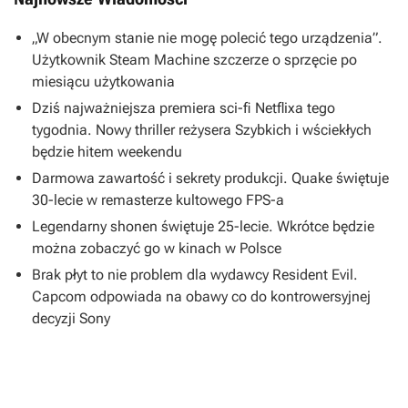
„W obecnym stanie nie mogę polecić tego urządzenia”.
Użytkownik Steam Machine szczerze o sprzęcie po
miesiącu użytkowania
Dziś najważniejsza premiera sci-fi Netflixa tego
tygodnia. Nowy thriller reżysera Szybkich i wściekłych
będzie hitem weekendu
Darmowa zawartość i sekrety produkcji. Quake świętuje
30-lecie w remasterze kultowego FPS-a
Legendarny shonen świętuje 25-lecie. Wkrótce będzie
można zobaczyć go w kinach w Polsce
Brak płyt to nie problem dla wydawcy Resident Evil.
Capcom odpowiada na obawy co do kontrowersyjnej
decyzji Sony