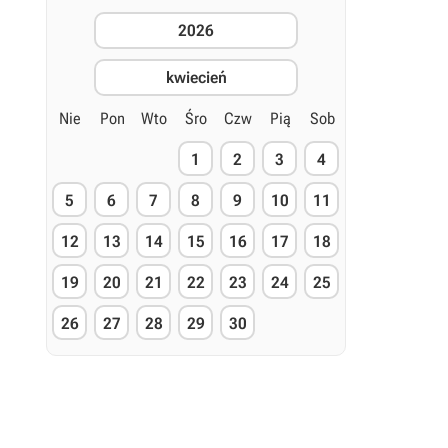
2026
kwiecień
Nie
Pon
Wto
Śro
Czw
Pią
Sob
1
2
3
4
5
6
7
8
9
10
11
12
13
14
15
16
17
18
19
20
21
22
23
24
25
26
27
28
29
30