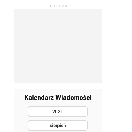
Kalendarz Wiadomości
2021
sierpień