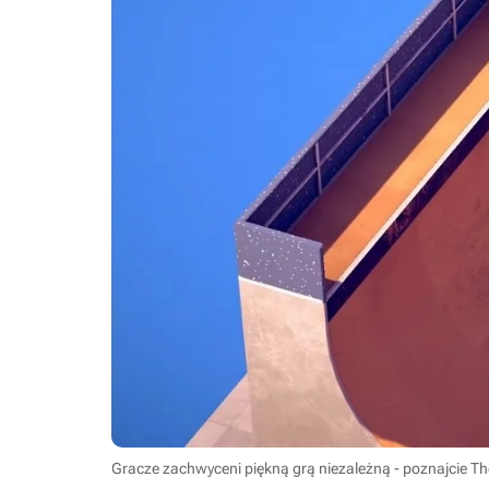
Gracze zachwyceni piękną grą niezależną - poznajcie T