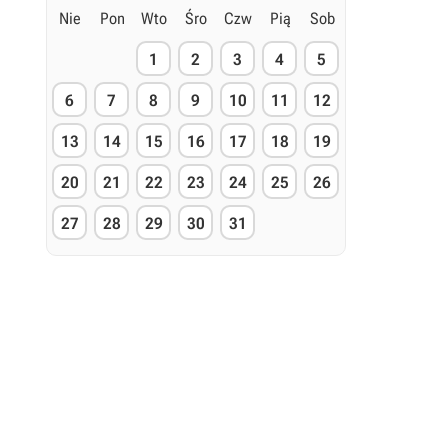
Nie
Pon
Wto
Śro
Czw
Pią
Sob
1
2
3
4
5
6
7
8
9
10
11
12
13
14
15
16
17
18
19
20
21
22
23
24
25
26
27
28
29
30
31