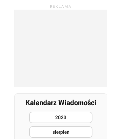
Kalendarz Wiadomości
2023
sierpień