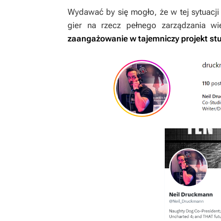
Wydawać by się mogło, że w tej sytuacj
gier na rzecz pełnego zarządzania wi
zaangażowanie w tajemniczy projekt stu