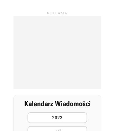
Kalendarz Wiadomości
2023