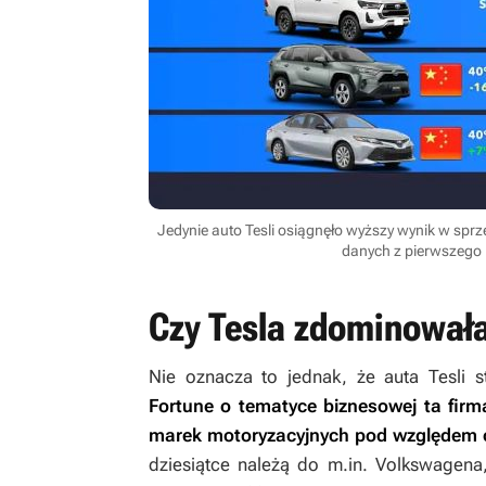
Jedynie auto Tesli osiągnęło wyższy wynik w spr
danych z pierwszego 
Czy Tesla zdominował
Nie oznacza to jednak, że auta Tesli s
Fortune o tematyce biznesowej ta firm
marek motoryzacyjnych pod względem 
dziesiątce należą do m.in. Volkswagena, 