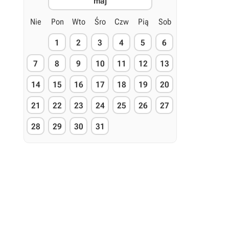
maj
Nie
Pon
Wto
Śro
Czw
Pią
Sob
1
2
3
4
5
6
7
8
9
10
11
12
13
14
15
16
17
18
19
20
21
22
23
24
25
26
27
28
29
30
31