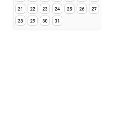
21
22
23
24
25
26
27
28
29
30
31