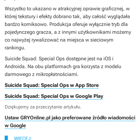
Wszystko to ukazano w atrakcyjnej oprawie graficznej, w
której tekstury i efekty dobrano tak, aby całość wyglądała
bardzo komiksowo. Produkcja oferuje wyłącznie tryb dla
pojedynczego gracza, a z innymi użytkownikami możemy
co najwyżej rywalizować na miejsca w sieciowym
rankingu.
Suicide Squad: Special Ops
dostępne jest na iOS i
Androida. Na obu platformach gra korzysta z modelu
darmowego z mikropłatnościami.
Suicide Squad: Special Ops w App Store
Suicide Squad: Special Ops w Google Play
Dziękujemy za przeczytanie artykułu.
Ustaw GRYOnline.pl jako preferowane źródło wiadomości
w Google
WIĘCEJ: