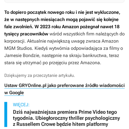
To dopiero początek nowego roku i nie jest wykluczone,
że w następnych miesiącach mogą pojawić się kolejne
fale zwolnień. W 2023 roku Amazon pożegnał nawet 18
tysięcy pracowników
wśród wszystkich firm należących do
korporacji. Aktualnie największą uwagę zwraca Amazon
MGM Studios. Kiedyś wytwórnia odpowiadająca za filmy o
Jamesie Bondzie, następnie na skraju bankructwa, teraz
stara się utrzymać po przejęciu przez Amazona.
Dziękujemy za przeczytanie artykułu.
Ustaw GRYOnline.pl jako preferowane źródło wiadomości
w Google
WIĘCEJ:
Dziś najważniejsza premiera Prime Video tego
tygodnia. Ubiegłoroczny thriller psychologiczny
z Russellem Crowe będzie hitem platformy