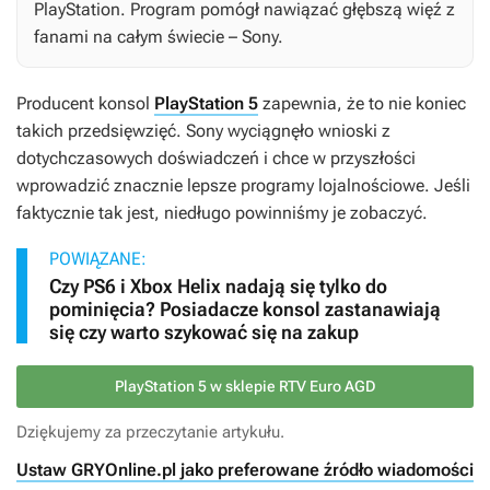
PlayStation. Program pomógł nawiązać głębszą więź z
fanami na całym świecie – Sony.
Producent konsol
PlayStation 5
zapewnia, że to nie koniec
takich przedsięwzięć. Sony wyciągnęło wnioski z
dotychczasowych doświadczeń i chce w przyszłości
wprowadzić znacznie lepsze programy lojalnościowe. Jeśli
faktycznie tak jest, niedługo powinniśmy je zobaczyć.
POWIĄZANE:
Czy PS6 i Xbox Helix nadają się tylko do
pominięcia? Posiadacze konsol zastanawiają
się czy warto szykować się na zakup
PlayStation 5 w sklepie RTV Euro AGD
Dziękujemy za przeczytanie artykułu.
Ustaw GRYOnline.pl jako preferowane źródło wiadomości