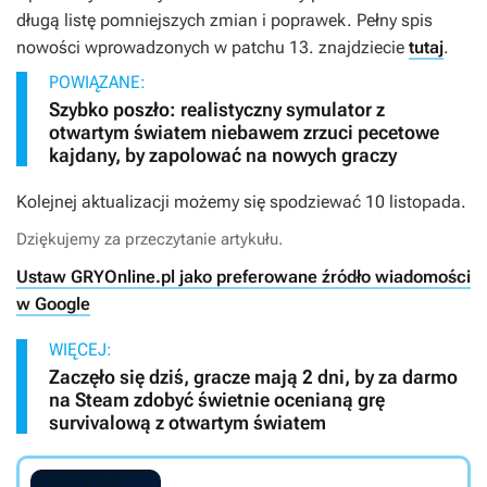
długą listę pomniejszych zmian i poprawek. Pełny spis
nowości wprowadzonych w patchu 13. znajdziecie
tutaj
.
POWIĄZANE:
Szybko poszło: realistyczny symulator z
otwartym światem niebawem zrzuci pecetowe
kajdany, by zapolować na nowych graczy
Kolejnej aktualizacji możemy się spodziewać 10 listopada.
Dziękujemy za przeczytanie artykułu.
Ustaw GRYOnline.pl jako preferowane źródło wiadomości
w Google
WIĘCEJ:
Zaczęło się dziś, gracze mają 2 dni, by za darmo
na Steam zdobyć świetnie ocenianą grę
survivalową z otwartym światem