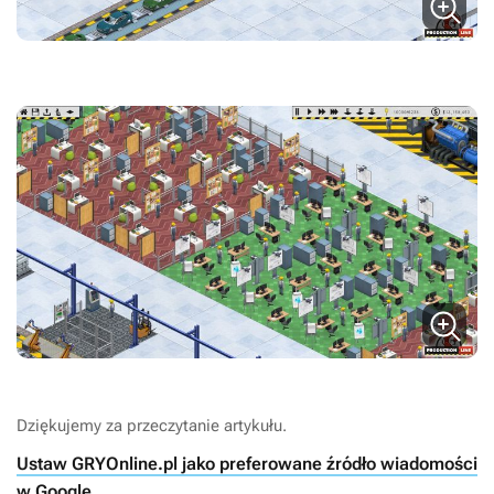
Dziękujemy za przeczytanie artykułu.
Ustaw GRYOnline.pl jako preferowane źródło wiadomości
w Google