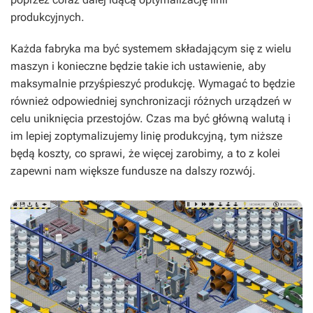
produkcyjnych.
Każda fabryka ma być systemem składającym się z wielu
maszyn i konieczne będzie takie ich ustawienie, aby
maksymalnie przyśpieszyć produkcję. Wymagać to będzie
również odpowiedniej synchronizacji różnych urządzeń w
celu uniknięcia przestojów. Czas ma być główną walutą i
im lepiej zoptymalizujemy linię produkcyjną, tym niższe
będą koszty, co sprawi, że więcej zarobimy, a to z kolei
zapewni nam większe fundusze na dalszy rozwój.