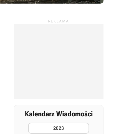
Kalendarz Wiadomości
2023