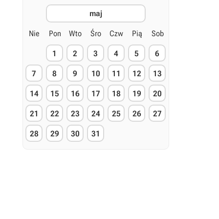
maj
Nie
Pon
Wto
Śro
Czw
Pią
Sob
1
2
3
4
5
6
7
8
9
10
11
12
13
14
15
16
17
18
19
20
21
22
23
24
25
26
27
28
29
30
31