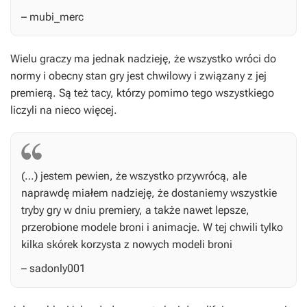
– mubi_merc
Wielu graczy ma jednak nadzieję, że wszystko wróci do
normy i obecny stan gry jest chwilowy i związany z jej
premierą. Są też tacy, którzy pomimo tego wszystkiego
liczyli na nieco więcej.
(…) jestem pewien, że wszystko przywrócą, ale
naprawdę miałem nadzieję, że dostaniemy wszystkie
tryby gry w dniu premiery, a także nawet lepsze,
przerobione modele broni i animacje. W tej chwili tylko
kilka skórek korzysta z nowych modeli broni
– sadonly001