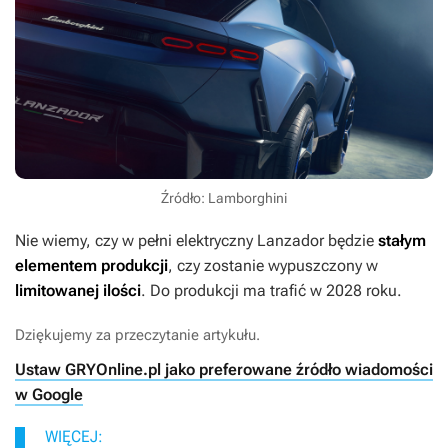
Źródło: Lamborghini
Nie wiemy, czy w pełni elektryczny Lanzador będzie
stałym
elementem produkcji
, czy zostanie wypuszczony w
limitowanej ilości
. Do produkcji ma trafić w 2028 roku.
Dziękujemy za przeczytanie artykułu.
Ustaw GRYOnline.pl jako preferowane źródło wiadomości
w Google
WIĘCEJ: