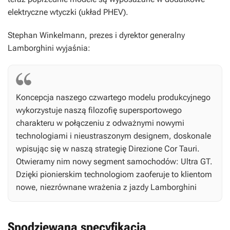
elektryczne wtyczki (układ PHEV).
Stephan Winkelmann, prezes i dyrektor generalny
Lamborghini wyjaśnia:
Koncepcja naszego czwartego modelu produkcyjnego
wykorzystuje naszą filozofię supersportowego
charakteru w połączeniu z odważnymi nowymi
technologiami i nieustraszonym designem, doskonale
wpisując się w naszą strategię Direzione Cor Tauri.
Otwieramy nim nowy segment samochodów: Ultra GT.
Dzięki pionierskim technologiom zaoferuje to klientom
nowe, niezrównane wrażenia z jazdy Lamborghini
Spodziewana specyfikacja