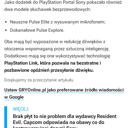
Jako dodatek do PlayStation Portal Sony pokazało również
dwa modele słuchawek bezprzewodowych:
Nauszne Pulse Elite z wysuwanym mikrofonem;
Dokanałowe Pulse Explore.
Oba mają być wyposażone w redukcję dźwięków z
otoczenia wspomaganą przez sztuczną inteligencję.
Dodatkowo mają się one wykorzystywać technologię
PlayStation Link, która pozwala na bezstratne i
pozbawione opóźnień przesyłanie dźwięku.
Dziękujemy za przeczytanie artykułu.
Ustaw GRYOnline.pl jako preferowane źródło wiadomości
w Google
WIĘCEJ:
Brak płyt to nie problem dla wydawcy Resident
Evil. Capcom odpowiada na obawy co do