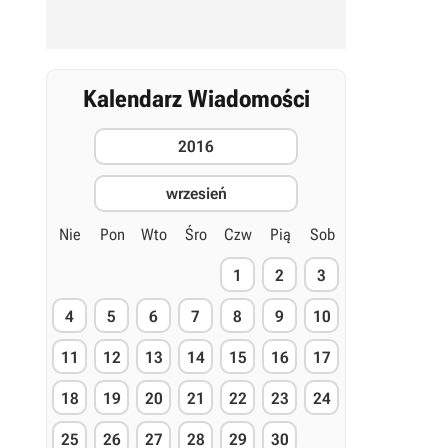
Kalendarz Wiadomości
2016
wrzesień
Nie
Pon
Wto
Śro
Czw
Pią
Sob
1
2
3
4
5
6
7
8
9
10
11
12
13
14
15
16
17
18
19
20
21
22
23
24
25
26
27
28
29
30