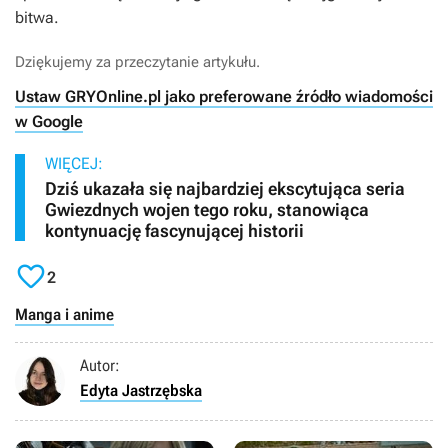
bitwa.
Dziękujemy za przeczytanie artykułu.
Ustaw GRYOnline.pl jako preferowane źródło wiadomości
w Google
WIĘCEJ:
Dziś ukazała się najbardziej ekscytująca seria
Gwiezdnych wojen tego roku, stanowiąca
kontynuację fascynującej historii

2
Manga i anime
Autor:
Edyta Jastrzębska