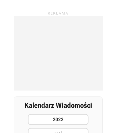
Kalendarz Wiadomości
2022