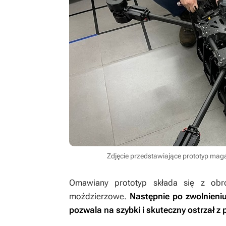
Zdjęcie przedstawiające prototyp mag
Omawiany prototyp składa się z obr
moździerzowe.
Następnie po zwolnieniu
pozwala na szybki i skuteczny ostrzał z 