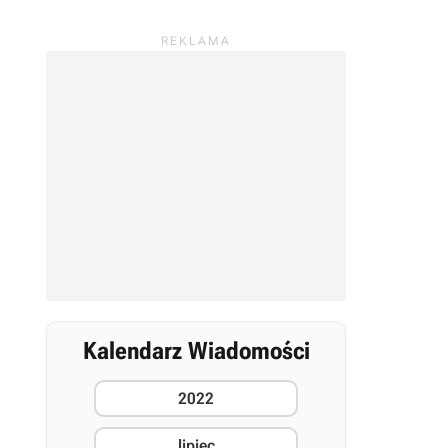
Kalendarz Wiadomości
2022
lipiec