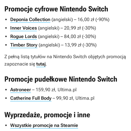
Promocje cyfrowe Nintendo Switch
Deponia Collection
(angielski) – 16,00 zł (-90%)
Inner Voices
(angielski) – 20,99 zł (-30%)
Rogue Lords
(angielski) – 84,00 zł (-30%)
Timber Story
(angielski) – 13,99 zł (-30%)
Z pełną listą tytułów na Nintendo Switch objętych promocją
zapoznacie się
tutaj
.
Promocje pudełkowe Nintendo Switch
Astroneer
– 159,90 zł, Ultima.pl
Catherine Full Body
– 99,90 zł, Ultima.pl
Wyprzedaże, promocje i inne
Wszystkie promocje na Steamie