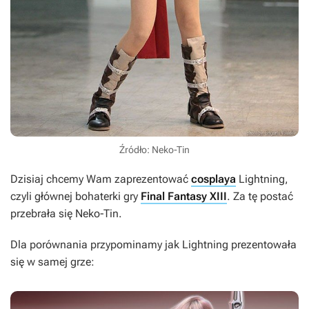
Źródło: Neko-Tin
Dzisiaj chcemy Wam zaprezentować
cosplaya
Lightning,
czyli głównej bohaterki gry
Final Fantasy XIII
. Za tę postać
przebrała się Neko-Tin.
Dla porównania przypominamy jak Lightning prezentowała
się w samej grze: