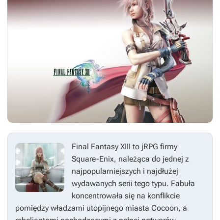
Final Fantasy XIII
to jRPG firmy
Square-Enix, należąca do jednej z
najpopularniejszych i najdłużej
wydawanych serii tego typu. Fabuła
koncentrowała się na konflikcie
pomiędzy władzami utopijnego miasta Cocoon, a