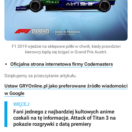
F1 2019 wjedzie na sklepowe półki w chwili, kiedy prawdziwi
kierowcy będą się ścigać w Grand Prix Austrii.
Oficjalna strona internetowa firmy Codemasters
Dziękujemy za przeczytanie artykułu.
Ustaw GRYOnline.pl jako preferowane źródło wiadomości
w Google
WIĘCEJ:
Fani jednego z najbardziej kultowych anime
czekali na tę informacje. Attack of Titan 3 na
pokazie rozgrywki z datą premiery