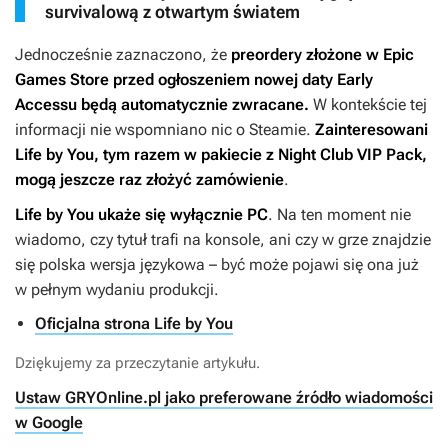
survivalową z otwartym światem
Jednocześnie zaznaczono, że
preordery złożone w Epic
Games Store przed ogłoszeniem nowej daty Early
Accessu będą automatycznie zwracane.
W kontekście tej
informacji nie wspomniano nic o Steamie.
Zainteresowani
Life by You
, tym razem w pakiecie z Night Club VIP Pack,
mogą jeszcze raz złożyć zamówienie
.
Life by You
ukaże się wyłącznie PC
. Na ten moment nie
wiadomo, czy tytuł trafi na konsole, ani czy w grze znajdzie
się polska wersja językowa – być może pojawi się ona już
w pełnym wydaniu produkcji.
Oficjalna strona Life by You
Dziękujemy za przeczytanie artykułu.
Ustaw GRYOnline.pl jako preferowane źródło wiadomości
w Google