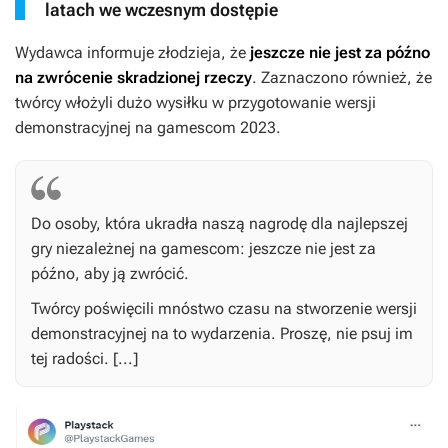
latach we wczesnym dostępie
Wydawca informuje złodzieja, że
jeszcze nie jest za późno
na zwrócenie skradzionej rzeczy
. Zaznaczono również, że
twórcy włożyli dużo wysiłku w przygotowanie wersji
demonstracyjnej na gamescom 2023.
Do osoby, która ukradła naszą nagrodę dla najlepszej
gry niezależnej na gamescom: jeszcze nie jest za
późno, aby ją zwrócić.
Twórcy poświęcili mnóstwo czasu na stworzenie wersji
demonstracyjnej na to wydarzenia. Proszę, nie psuj im
tej radości. [...]