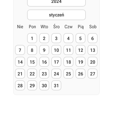
2024
styczeń
Nie
Pon
Wto
Śro
Czw
Pią
Sob
1
2
3
4
5
6
7
8
9
10
11
12
13
14
15
16
17
18
19
20
21
22
23
24
25
26
27
28
29
30
31