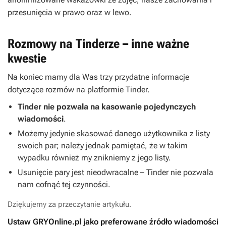
przesunięcia w prawo oraz w lewo.
Rozmowy na Tinderze – inne ważne
kwestie
Na koniec mamy dla Was trzy przydatne informacje
dotyczące rozmów na platformie Tinder.
Tinder nie pozwala na kasowanie pojedynczych
wiadomości
.
Możemy jedynie skasować danego użytkownika z listy
swoich par; należy jednak pamiętać, że w takim
wypadku również my znikniemy z jego listy.
Usunięcie pary jest nieodwracalne – Tinder nie pozwala
nam cofnąć tej czynności.
Dziękujemy za przeczytanie artykułu.
Ustaw GRYOnline.pl jako preferowane źródło wiadomości