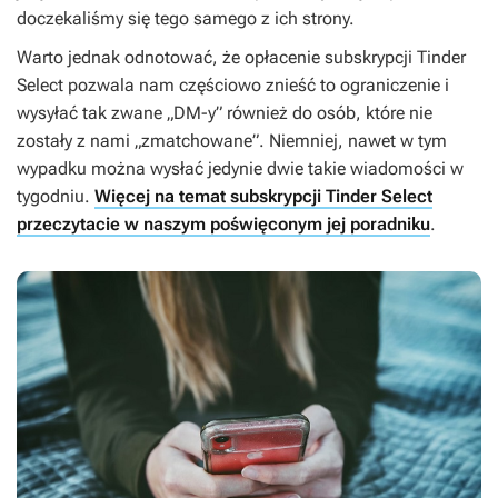
doczekaliśmy się tego samego z ich strony.
Warto jednak odnotować, że opłacenie subskrypcji Tinder
Select pozwala nam częściowo znieść to ograniczenie i
wysyłać tak zwane „DM-y” również do osób, które nie
zostały z nami „zmatchowane”. Niemniej, nawet w tym
wypadku można wysłać jedynie dwie takie wiadomości w
tygodniu.
Więcej na temat subskrypcji Tinder Select
przeczytacie w naszym poświęconym jej poradniku
.