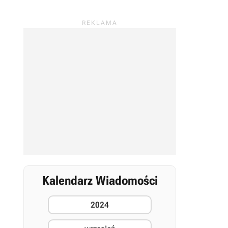
Kalendarz Wiadomości
2024