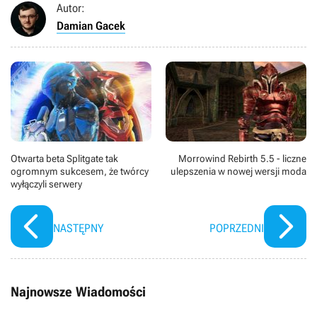
Autor:
Damian Gacek
Otwarta beta Splitgate tak
Morrowind Rebirth 5.5 - liczne
ogromnym sukcesem, że twórcy
ulepszenia w nowej wersji moda
wyłączyli serwery
NASTĘPNY
POPRZEDNI
Najnowsze Wiadomości