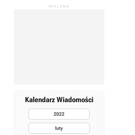
Kalendarz Wiadomości
2022
luty