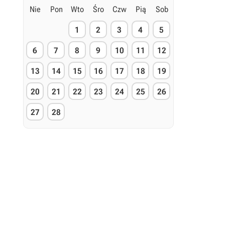
Nie
Pon
Wto
Śro
Czw
Pią
Sob
1
2
3
4
5
6
7
8
9
10
11
12
13
14
15
16
17
18
19
20
21
22
23
24
25
26
27
28