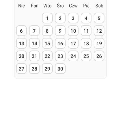
Nie
Pon
Wto
Śro
Czw
Pią
Sob
1
2
3
4
5
6
7
8
9
10
11
12
13
14
15
16
17
18
19
20
21
22
23
24
25
26
27
28
29
30