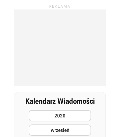
Kalendarz Wiadomości
2020
wrzesień