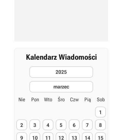
Kalendarz Wiadomości
2025
marzec
Nie
Pon
Wto
Śro
Czw
Pią
Sob
1
2
3
4
5
6
7
8
9
10
11
12
13
14
15