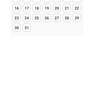
16
17
18
19
20
21
22
23
24
25
26
27
28
29
30
31