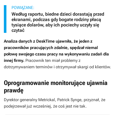
POWIĄZANE:
Według raportu, biedne dzieci dorastają przed
ekranami, podczas gdy bogate rodziny płacą
tysiące dolarów, aby ich pociechy uczyły się
czytać
Analiza danych z DeskTime ujawniła, że jeden z
pracowników pracujących zdalnie, spędzał niemal
połowę swojego czasu pracy na wykonywaniu zadań dla
innej firmy.
Pracownik ten miał problemy z
dotrzymywaniem terminów i otrzymywał skargi od klientów.
Oprogramowanie monitorujące ujawnia
prawdę
Dyrektor generalny Metrickal, Patrick Synge, przyznał, że
podejrzewał już wcześniej, że coś jest nie tak.