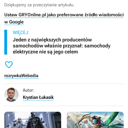
Dziękujemy za przeczytanie artykułu.
Ustaw GRYOnline.pl jako preferowane źródło wiadomości
w Google
WIĘCEJ:
Jeden z największych producentów
samochodów właśnie przyznał: samochody
elektryczne nie są jego celem

rozrywka
Webedia
Autor:
Krystian Łukasik