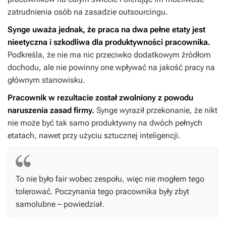
zatrudnienia osób na zasadzie outsourcingu.
Synge uważa jednak, że praca na dwa pełne etaty jest
nieetyczna i szkodliwa dla produktywności pracownika.
Podkreśla, że nie ma nic przeciwko dodatkowym źródłom
dochodu, ale nie powinny one wpływać na jakość pracy na
głównym stanowisku.
Pracownik w rezultacie został zwolniony z powodu
naruszenia zasad firmy.
Synge wyraził przekonanie, że nikt
nie może być tak samo produktywny na dwóch pełnych
etatach, nawet przy użyciu sztucznej inteligencji.
To nie było fair wobec zespołu, więc nie mogłem tego
tolerować. Poczynania tego pracownika były zbyt
samolubne – powiedział.