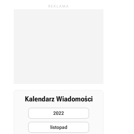
Kalendarz Wiadomości
2022
listopad