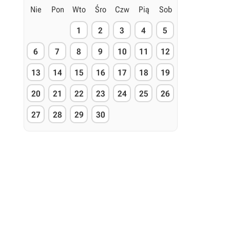
Nie
Pon
Wto
Śro
Czw
Pią
Sob
1
2
3
4
5
6
7
8
9
10
11
12
13
14
15
16
17
18
19
20
21
22
23
24
25
26
27
28
29
30