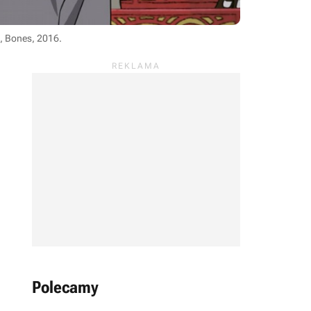
, Bones, 2016
.
Polecamy