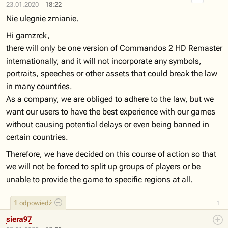
23.01.2020
18:22
Nie ulegnie zmianie.
Hi gamzrck,
there will only be one version of Commandos 2 HD Remaster
internationally, and it will not incorporate any symbols,
portraits, speeches or other assets that could break the law
in many countries.
As a company, we are obliged to adhere to the law, but we
want our users to have the best experience with our games
without causing potential delays or even being banned in
certain countries.
Therefore, we have decided on this course of action so that
we will not be forced to split up groups of players or be
unable to provide the game to specific regions at all.
1
odpowiedź
1
siera97