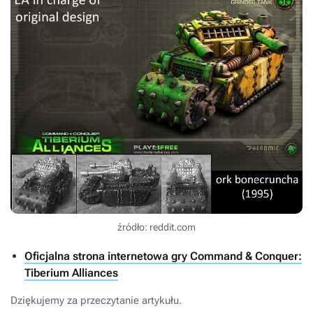
źródło: reddit.com
Oficjalna strona internetowa gry Command & Conquer:
Tiberium Alliances
Dziękujemy za przeczytanie artykułu.