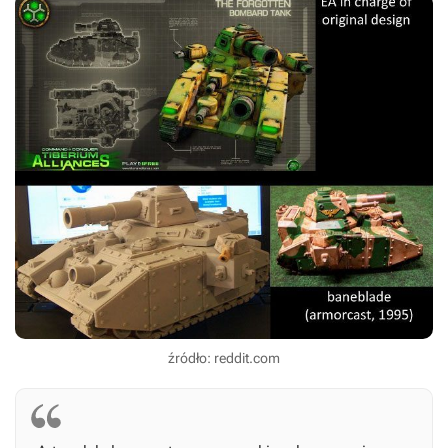
źródło: reddit.com