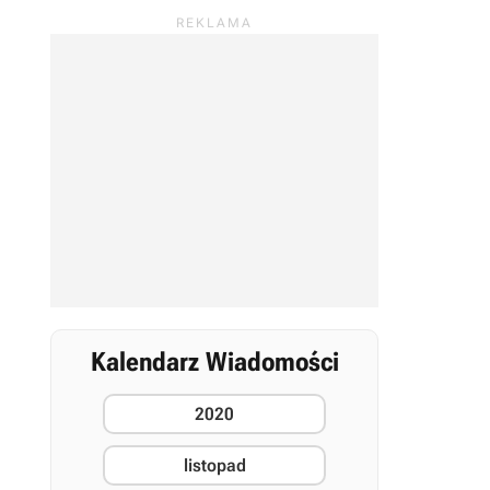
Kalendarz Wiadomości
2020
listopad