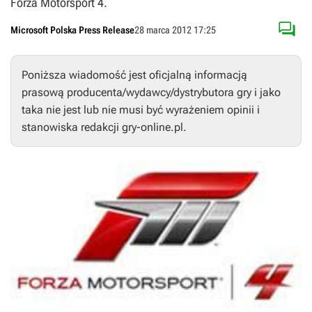
Forza Motorsport 4.

Microsoft Polska Press Release
28 marca 2012 17:25
Poniższa wiadomość jest oficjalną informacją
prasową producenta/wydawcy/dystrybutora gry i jako
taka nie jest lub nie musi być wyrażeniem opinii i
stanowiska redakcji gry-online.pl.