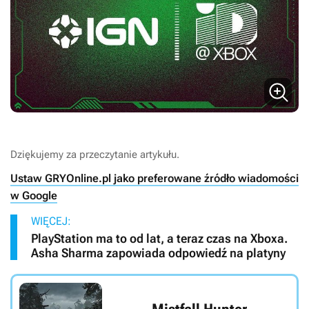
Dziękujemy za przeczytanie artykułu.
Ustaw GRYOnline.pl jako preferowane źródło wiadomości
w Google
WIĘCEJ:
PlayStation ma to od lat, a teraz czas na Xboxa.
Asha Sharma zapowiada odpowiedź na platyny