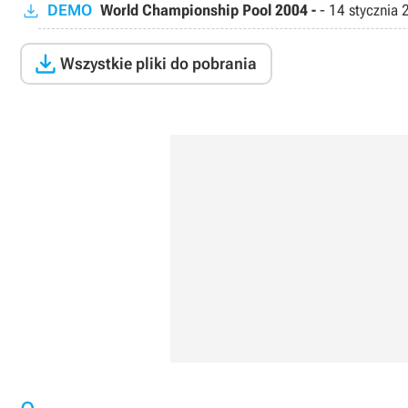
DEMO
World Championship Pool 2004 -
-
14 stycznia 

Wszystkie pliki do pobrania