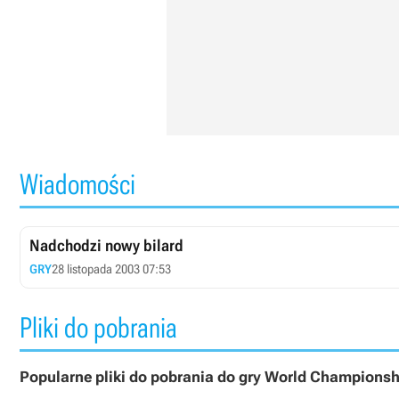
Wiadomości
Nadchodzi nowy bilard
GRY
28 listopada 2003 07:53
Pliki do pobrania
Popularne pliki do pobrania do gry World Championsh