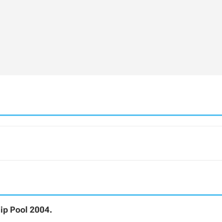
ip Pool 2004.