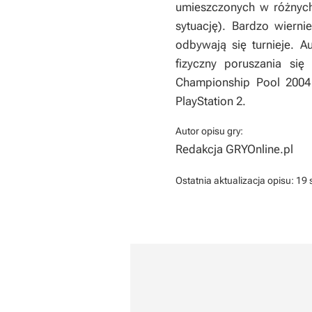
umieszczonych w różnych 
sytuację). Bardzo wiern
odbywają się turnieje. Au
fizyczny poruszania się
Championship Pool 2004 
PlayStation 2.
Autor opisu gry:
Redakcja GRYOnline.pl
Ostatnia aktualizacja opisu:
19 