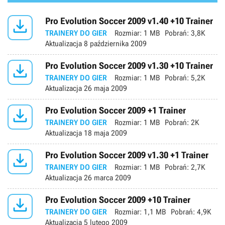

Pro Evolution Soccer 2009 v1.40 +10 Trainer
TRAINERY DO GIER
Rozmiar:
1 MB
Pobrań:
3,8K
Aktualizacja
8 października 2009

Pro Evolution Soccer 2009 v1.30 +10 Trainer
TRAINERY DO GIER
Rozmiar:
1 MB
Pobrań:
5,2K
Aktualizacja
26 maja 2009

Pro Evolution Soccer 2009 +1 Trainer
TRAINERY DO GIER
Rozmiar:
1 MB
Pobrań:
2K
Aktualizacja
18 maja 2009

Pro Evolution Soccer 2009 v1.30 +1 Trainer
TRAINERY DO GIER
Rozmiar:
1 MB
Pobrań:
2,7K
Aktualizacja
26 marca 2009

Pro Evolution Soccer 2009 +10 Trainer
TRAINERY DO GIER
Rozmiar:
1,1 MB
Pobrań:
4,9K
Aktualizacja
5 lutego 2009