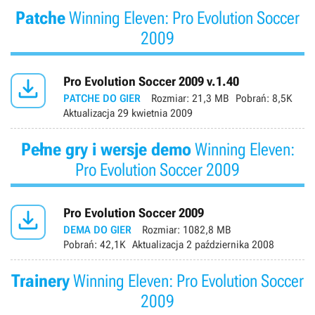
Patche
Winning Eleven: Pro Evolution Soccer
2009

Pro Evolution Soccer 2009 v.1.40
PATCHE DO GIER
Rozmiar:
21,3 MB
Pobrań:
8,5K
Aktualizacja
29 kwietnia 2009
Pełne gry i wersje demo
Winning Eleven:
Pro Evolution Soccer 2009

Pro Evolution Soccer 2009
DEMA DO GIER
Rozmiar:
1082,8 MB
Pobrań:
42,1K
Aktualizacja
2 października 2008
Trainery
Winning Eleven: Pro Evolution Soccer
2009