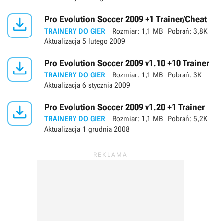

Pro Evolution Soccer 2009 +1 Trainer/Cheat
TRAINERY DO GIER
Rozmiar:
1,1 MB
Pobrań:
3,8K
Aktualizacja
5 lutego 2009

Pro Evolution Soccer 2009 v1.10 +10 Trainer
TRAINERY DO GIER
Rozmiar:
1,1 MB
Pobrań:
3K
Aktualizacja
6 stycznia 2009

Pro Evolution Soccer 2009 v1.20 +1 Trainer
TRAINERY DO GIER
Rozmiar:
1,1 MB
Pobrań:
5,2K
Aktualizacja
1 grudnia 2008