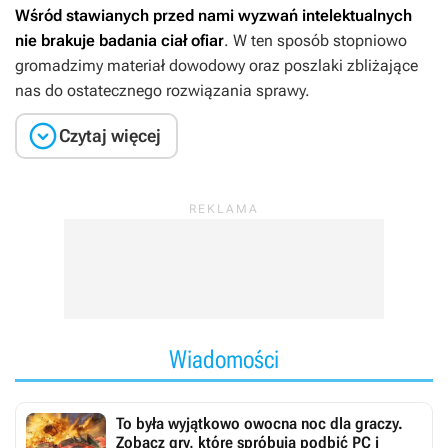
Wśród stawianych przed nami wyzwań intelektualnych
nie brakuje badania ciał ofiar
. W ten sposób stopniowo
gromadzimy materiał dowodowy oraz poszlaki zbliżające
nas do ostatecznego rozwiązania sprawy.

Czytaj więcej
Wiadomości
To była wyjątkowo owocna noc dla graczy.
Zobacz gry, które spróbują podbić PC i