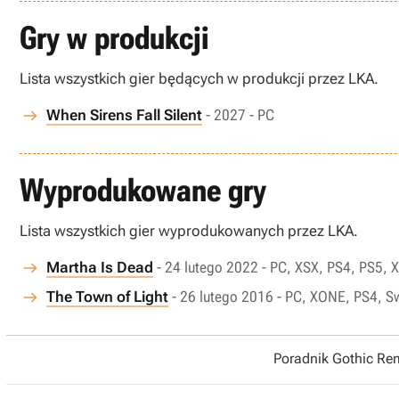
Gry w produkcji
Lista wszystkich gier będących w produkcji przez LKA.
When Sirens Fall Silent
- 2027 - PC
Wyprodukowane gry
Lista wszystkich gier wyprodukowanych przez LKA.
Martha Is Dead
- 24 lutego 2022 - PC, XSX, PS4, PS5,
The Town of Light
- 26 lutego 2016 - PC, XONE, PS4, S
Poradnik Gothic R