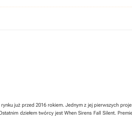
a rynku już przed 2016 rokiem. Jednym z jej pierwszych pro
statnim dziełem twórcy jest When Sirens Fall Silent. Premie