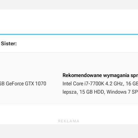
Sister:
Rekomendowane wymagania spr
 GB GeForce GTX 1070
Intel Core i7-7700K 4.2 GHz, 16 G
lepsza, 15 GB HDD, Windows 7 SP1