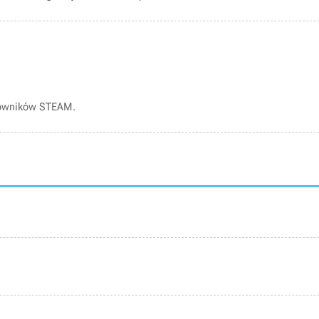
kowników STEAM.