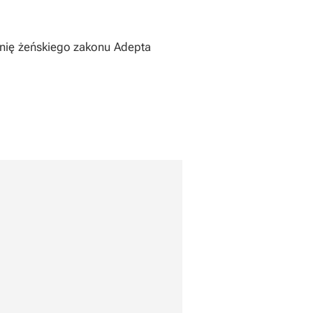
kinię żeńskiego zakonu Adepta