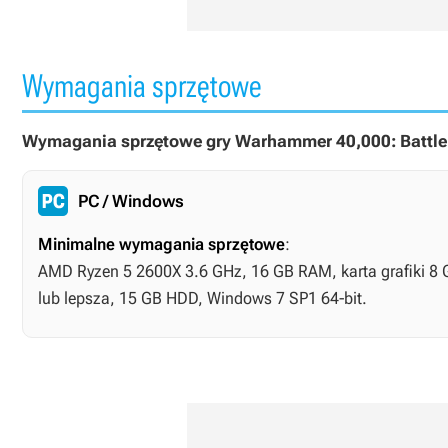
Wymagania sprzętowe
Wymagania sprzętowe gry Warhammer 40,000: Battle 
PC / Windows
Minimalne wymagania sprzętowe
:
AMD Ryzen 5 2600X 3.6 GHz, 16 GB RAM, karta grafiki 8
lub lepsza, 15 GB HDD, Windows 7 SP1 64-bit.