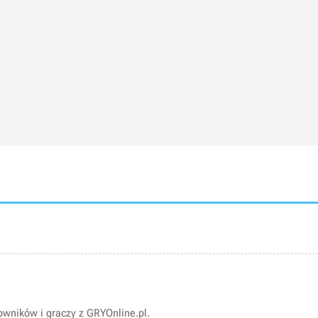
wników i graczy z GRYOnline.pl.