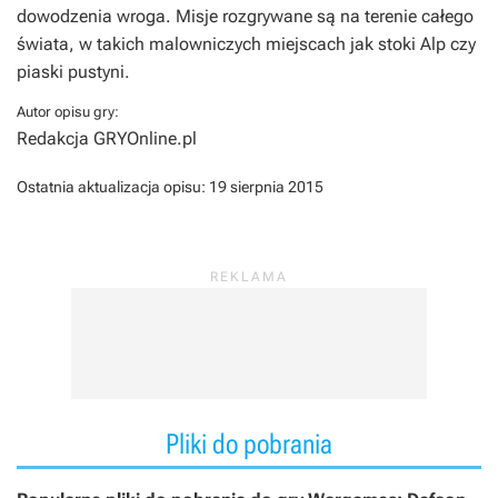
dowodzenia wroga. Misje rozgrywane są na terenie całego
świata, w takich malowniczych miejscach jak stoki Alp czy
piaski pustyni.
Autor opisu gry:
Redakcja GRYOnline.pl
Ostatnia aktualizacja opisu:
19 sierpnia 2015
Pliki do pobrania