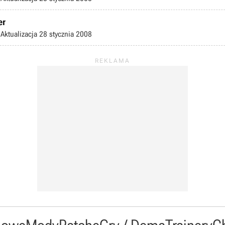
er
Aktualizacja
28 stycznia 2008