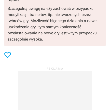
Szczególną uwagę należy zachować w przypadku
modyfikacji, trainerów, itp. nie tworzonych przez
twórców gry. Możliwość błędnego działania a nawet
uszkodzenia gry i tym samym konieczność
przeinstalowania na nowo gry jest w tym przypadku
szczególnie wysoka.
