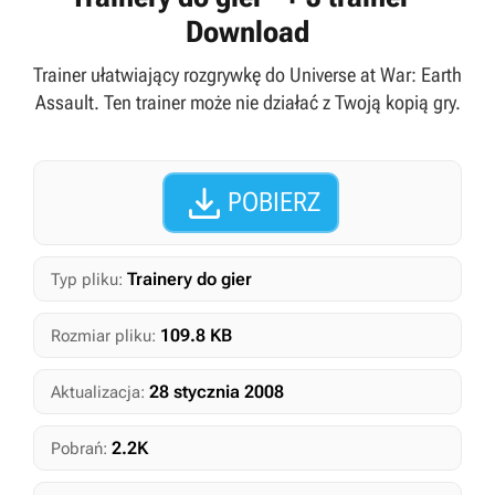
Download
Trainer ułatwiający rozgrywkę do Universe at War: Earth
Assault. Ten trainer może nie działać z Twoją kopią gry.

POBIERZ
Trainery do gier
Typ pliku:
109.8 KB
Rozmiar pliku:
28 stycznia 2008
Aktualizacja:
2.2K
Pobrań: