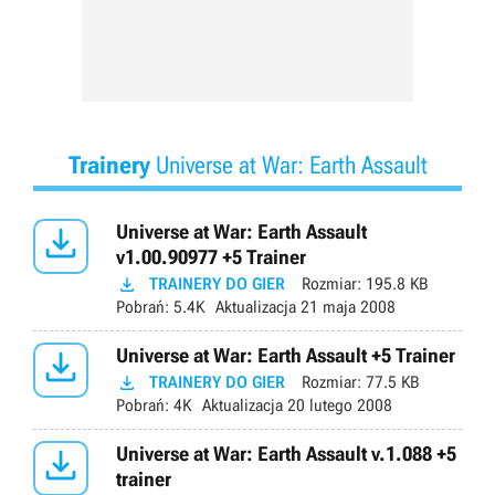
Trainery
Universe at War: Earth Assault

Universe at War: Earth Assault
v1.00.90977 +5 Trainer

TRAINERY DO GIER
Rozmiar:
195.8 KB
Pobrań:
5.4K
Aktualizacja
21 maja 2008

Universe at War: Earth Assault +5 Trainer

TRAINERY DO GIER
Rozmiar:
77.5 KB
Pobrań:
4K
Aktualizacja
20 lutego 2008

Universe at War: Earth Assault v.1.088 +5
trainer