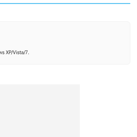
s XP/Vista/7.