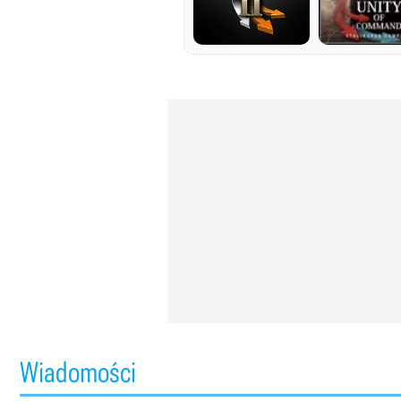
Wiadomości