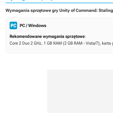
Wymagania sprzętowe gry Unity of Command: Stalin
PC / Windows
Rekomendowane wymagania sprzętowe
:
Core 2 Duo 2 GHz, 1 GB RAM (2 GB RAM - Vista/7), karta 