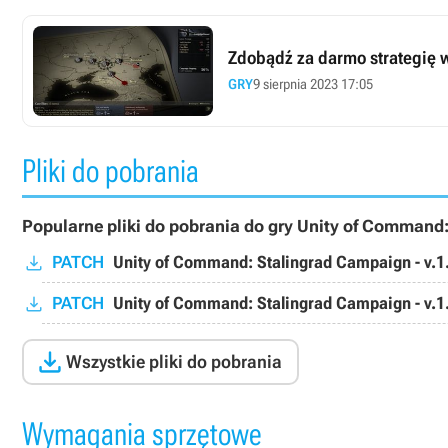
Zdobądź za darmo strategię w
GRY
9 sierpnia 2023 17:05
Pliki do pobrania
Popularne pliki do pobrania do gry Unity of Command
PATCH
Unity of Command: Stalingrad Campaign - v.1
PATCH
Unity of Command: Stalingrad Campaign - v.1

Wszystkie pliki do pobrania
Wymagania sprzętowe