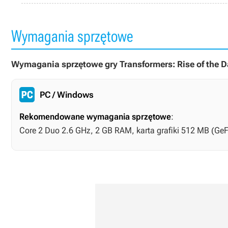
Wymagania sprzętowe
Wymagania sprzętowe gry Transformers: Rise of the D
PC / Windows
Rekomendowane wymagania sprzętowe
:
Core 2 Duo 2.6 GHz, 2 GB RAM, karta grafiki 512 MB (GeF