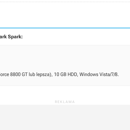
ark Spark:
orce 8800 GT lub lepsza), 10 GB HDD, Windows Vista/7/8.