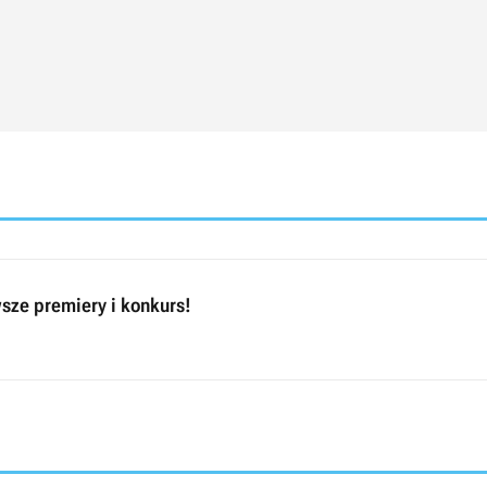
sze premiery i konkurs!