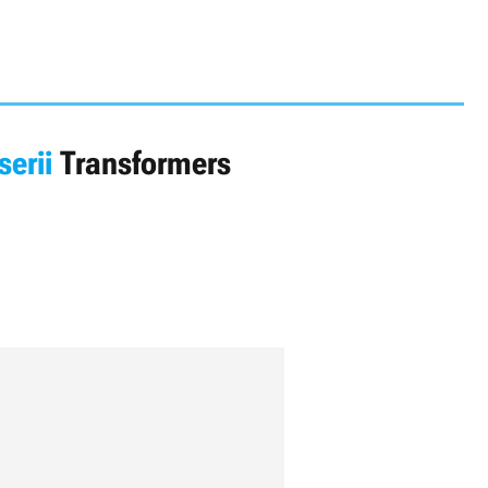
serii
Transformers