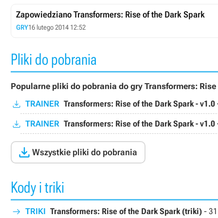
Zapowiedziano Transformers: Rise of the Dark Spark
GRY
16 lutego 2014 12:52
Pliki do pobrania
Popularne pliki do pobrania do gry Transformers: Rise 
TRAINER
Transformers: Rise of the Dark Spark - v1.
TRAINER
Transformers: Rise of the Dark Spark - v1.

Wszystkie pliki do pobrania
Kody i triki
TRIKI
Transformers: Rise of the Dark Spark (triki)
-
31