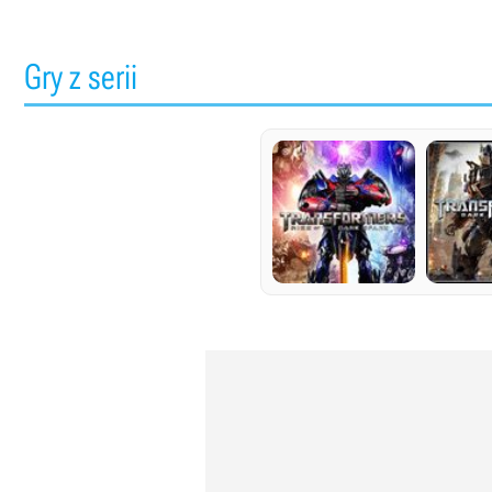
Gry z serii