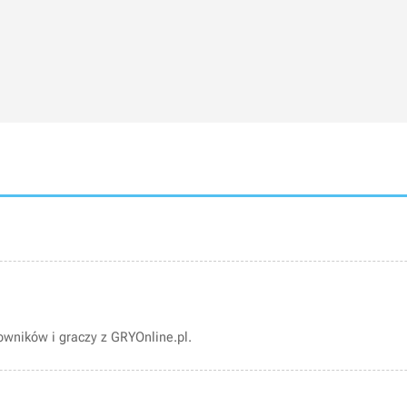
wników i graczy z GRYOnline.pl.